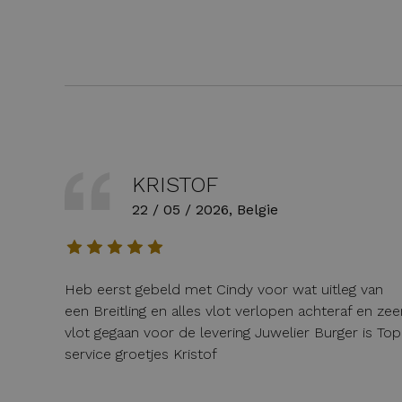
KRISTOF
22 / 05 / 2026, Belgie
Heb eerst gebeld met Cindy voor wat uitleg van
een Breitling en alles vlot verlopen achteraf en zee
vlot gegaan voor de levering Juwelier Burger is Top
service groetjes Kristof