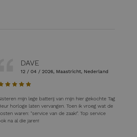
DAVE
12 / 04 / 2026, Maastricht, Nederland
isteren mijn lege batterij van mijn hier gekochte Tag
eur horloge laten vervangen. Toen ik vroeg wat de
osten waren: "service van de zaak!". Top service
ok na al die jaren!