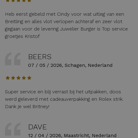
Heb eerst gebeld met Cindy voor wat uitleg van een
Breitling en alles vlot verlopen achteraf en zeer vlot
gegaan voor de levering Juwelier Burger is Top service
groetjes Kristof
BEERS
07 / 05 / 2026, Schagen, Nederland
Super service en blij verrast bij het uitpakken, doos
werd geleverd met cadeauverpakking en Rolex strik.
Dank je wel Britney!
DAVE
12 / 04 / 2026, Maastricht, Nederland