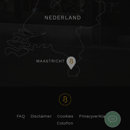
FAQ
Disclaimer
Cookies
Privacyverklaring
Colofon