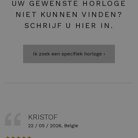
UW GEWENSTE HORLOGE
NIET KUNNEN VINDEN?
SCHRIJF U HIER IN.
Ik zoek een specifiek horloge ›
KRISTOF
22 / 05 / 2026, Belgie