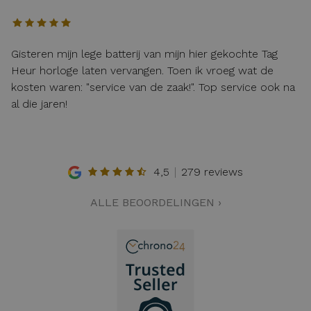
Gisteren mijn lege batterij van mijn hier gekochte Tag
Heur horloge laten vervangen. Toen ik vroeg wat de
kosten waren: "service van de zaak!". Top service ook na
al die jaren!
4,5
279 reviews
ALLE BEOORDELINGEN ›