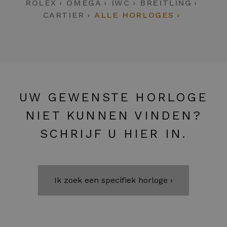
ROLEX
OMEGA
IWC
BREITLING
CARTIER
ALLE HORLOGES
UW GEWENSTE HORLOGE
NIET KUNNEN VINDEN?
SCHRIJF U HIER IN.
Ik zoek een specifiek horloge ›