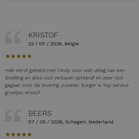
KRISTOF
22 / 05 / 2026, Belgie
Heb eerst gebeld met Cindy voor wat uitleg van een
Breitling en alles vlot verlopen achteraf en zeer vlot
gegaan voor de levering Juwelier Burger is Top service
groetjes Kristof
BEERS
07 / 05 / 2026, Schagen, Nederland