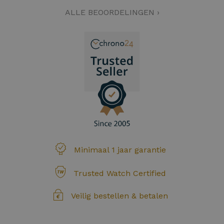
ALLE BEOORDELINGEN ›
Minimaal 1 jaar garantie
Trusted Watch Certified
Veilig bestellen & betalen