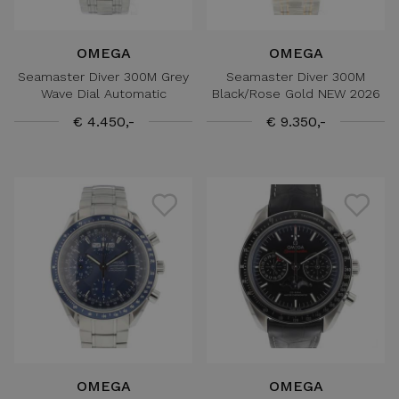
OMEGA
OMEGA
Seamaster Diver 300M Grey
Seamaster Diver 300M
Wave Dial Automatic
Black/Rose Gold NEW 2026
€ 4.450,-
€ 9.350,-
OMEGA
OMEGA