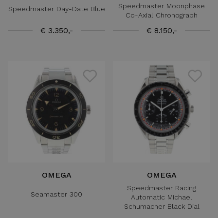
Speedmaster Moonphase
Speedmaster Day-Date Blue
Co-Axial Chronograph
€ 3.350,-
€ 8.150,-
OMEGA
OMEGA
Speedmaster Racing
Seamaster 300
Automatic Michael
Schumacher Black Dial