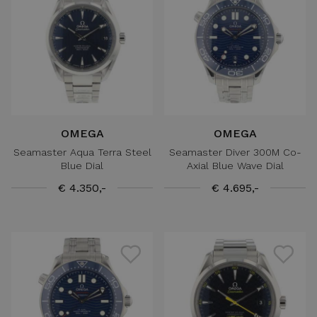
OMEGA
OMEGA
Seamaster Aqua Terra Steel
Seamaster Diver 300M Co-
Blue Dial
Axial Blue Wave Dial
€ 4.350,-
€ 4.695,-