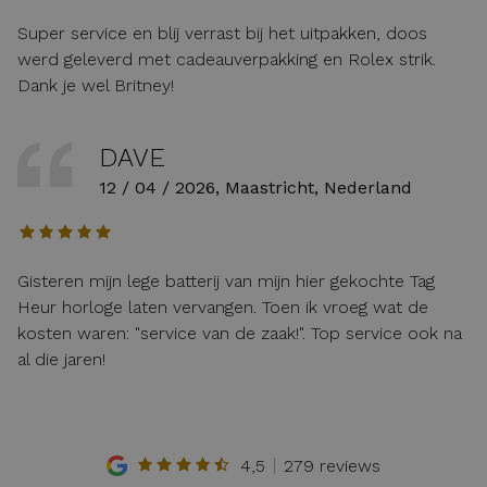
Super service en blij verrast bij het uitpakken, doos
werd geleverd met cadeauverpakking en Rolex strik.
Dank je wel Britney!
DAVE
12 / 04 / 2026, Maastricht, Nederland
Gisteren mijn lege batterij van mijn hier gekochte Tag
Heur horloge laten vervangen. Toen ik vroeg wat de
kosten waren: "service van de zaak!". Top service ook na
al die jaren!
4,5
279 reviews