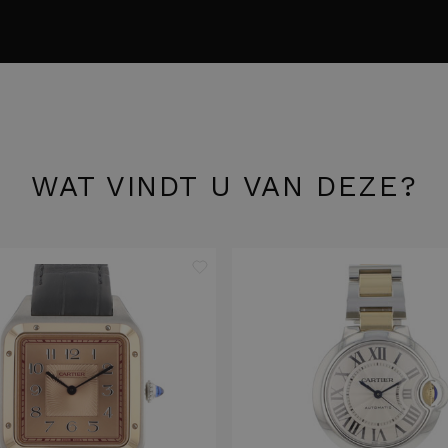
WAT VINDT U VAN DEZE?