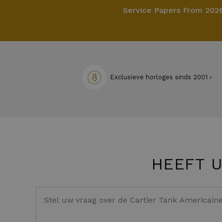
Service Papers From 202
Exclusieve horloges sinds 2001 ›
HEEFT 