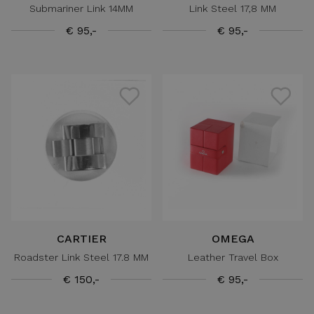
Submariner Link 14MM
Link Steel 17,8 MM
€ 95,-
€ 95,-
CARTIER
OMEGA
Roadster Link Steel 17.8 MM
Leather Travel Box
€ 150,-
€ 95,-