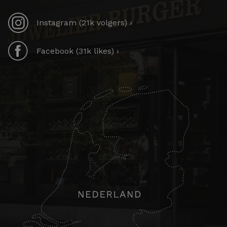
Instagram (21k volgers) ›
Facebook (31k likes) ›