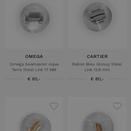
OMEGA
CARTIER
Omega Seamaster Aqua
Ballon Bleu Glossy Steel
Terra Steel Link 17 MM
Link 13,8 mm
€ 85,-
€ 80,-