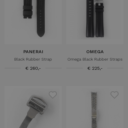
PANERAI
OMEGA
Black Rubber Strap
Omega Black Rubber Straps
€ 260,-
€ 225,-