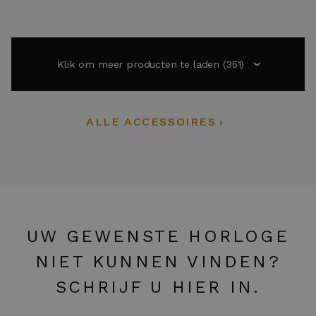
Klik om meer producten te laden
(351)
›
ALLE ACCESSOIRES
UW GEWENSTE HORLOGE
NIET KUNNEN VINDEN?
SCHRIJF U HIER IN.