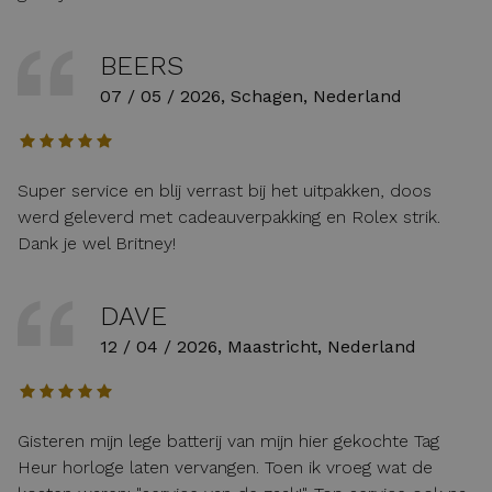
BEERS
07 / 05 / 2026, Schagen, Nederland
Super service en blij verrast bij het uitpakken, doos
werd geleverd met cadeauverpakking en Rolex strik.
Dank je wel Britney!
DAVE
12 / 04 / 2026, Maastricht, Nederland
Gisteren mijn lege batterij van mijn hier gekochte Tag
Heur horloge laten vervangen. Toen ik vroeg wat de