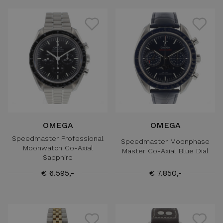
OMEGA
OMEGA
Speedmaster Professional
Speedmaster Moonphase
Moonwatch Co-Axial
Master Co-Axial Blue Dial
Sapphire
€ 6.595,-
€ 7.850,-