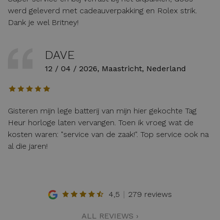
werd geleverd met cadeauverpakking en Rolex strik.
Dank je wel Britney!
DAVE
12 / 04 / 2026, Maastricht, Nederland
Gisteren mijn lege batterij van mijn hier gekochte Tag
Heur horloge laten vervangen. Toen ik vroeg wat de
kosten waren: "service van de zaak!". Top service ook na
al die jaren!
4,5
279 reviews
ALL REVIEWS ›