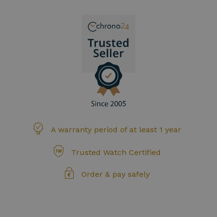
A warranty period of at least 1 year
Trusted Watch Certified
Order & pay safely