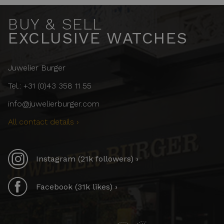
BUY & SELL
EXCLUSIVE WATCHES
Juwelier Burger
Tel.: +31 (0)43 358 11 55
info@juwelierburger.com
All contact details ›
Instagram (21k followers) ›
Facebook (31k likes) ›