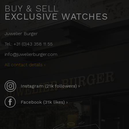
BUY & SELL
EXCLUSIVE WATCHES
Juwelier Burger
Tel.: +31 (0)43 358 11 55
info@juwelierburger.com
All contact details ›
Instagram (21k followers) ›
Facebook (31k likes) ›