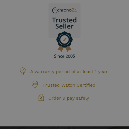
A warranty period of at least 1 year
Trusted Watch Certified
Order & pay safely