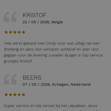
KRISTOF
22 / 05 / 2026, Belgie
Heb eerst gebeld met Cindy voor wat uitleg van een
Breitling en alles vlot verlopen achteraf en zeer vlot
gegaan voor de levering Juwelier Burger is Top service
groetjes Kristof
BEERS
07 / 05 / 2026, Schagen, Nederland
Super service en blij verrast bij het uitpakken, doos