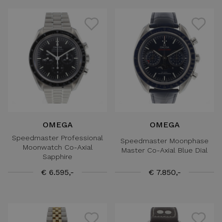
OMEGA
OMEGA
Speedmaster Professional
Speedmaster Moonphase
Moonwatch Co-Axial
Master Co-Axial Blue Dial
Sapphire
€ 6.595,-
€ 7.850,-