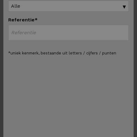
Referentie*
*uniek kenmerk, bestaande uit letters / cijfers / punten