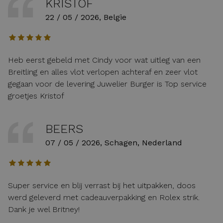
KRISTOF
22 / 05 / 2026, Belgie
Heb eerst gebeld met Cindy voor wat uitleg van een
Breitling en alles vlot verlopen achteraf en zeer vlot
gegaan voor de levering Juwelier Burger is Top service
groetjes Kristof
BEERS
07 / 05 / 2026, Schagen, Nederland
Super service en blij verrast bij het uitpakken, doos
werd geleverd met cadeauverpakking en Rolex strik.
Dank je wel Britney!