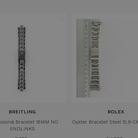
BREITLING
ROLEX
ssional Bracelet 18MM NO
Oyster Bracelet Steel 15,9 
ENDLINKS