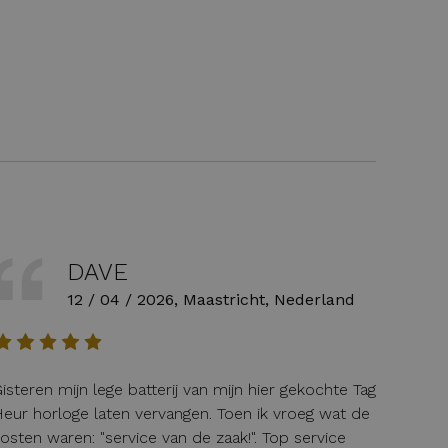
DAVE
12 / 04 / 2026, Maastricht, Nederland
isteren mijn lege batterij van mijn hier gekochte Tag
eur horloge laten vervangen. Toen ik vroeg wat de
osten waren: "service van de zaak!". Top service