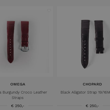
OMEGA
CHOPARD
 Burgundy Croco Leather
Black Alligator Strap 19/
Straps
€ 250,-
€ 250,-