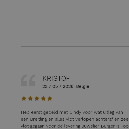
KRISTOF
22 / 05 / 2026, Belgie
Heb eerst gebeld met Cindy voor wat uitleg van
een Breitling en alles vlot verlopen achteraf en zee
vlot gegaan voor de levering Juwelier Burger is Top