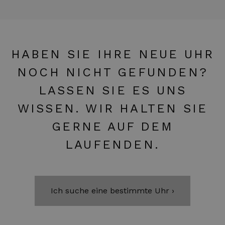
HABEN SIE IHRE NEUE UHR
NOCH NICHT GEFUNDEN?
LASSEN SIE ES UNS
WISSEN. WIR HALTEN SIE
GERNE AUF DEM
LAUFENDEN.
Ich suche eine bestimmte Uhr ›