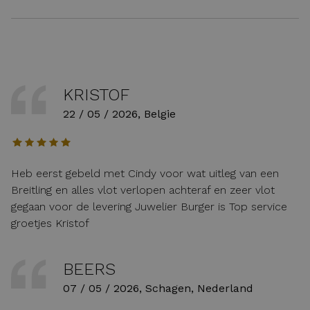
KRISTOF
22 / 05 / 2026, Belgie
Heb eerst gebeld met Cindy voor wat uitleg van een
Breitling en alles vlot verlopen achteraf en zeer vlot
gegaan voor de levering Juwelier Burger is Top service
groetjes Kristof
BEERS
07 / 05 / 2026, Schagen, Nederland