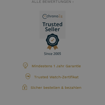
ALLE BEWERTUNGEN ›
Mindestens 1 Jahr Garantie
Trusted Watch-Zertifikat
Sicher bestellen & bezahlen