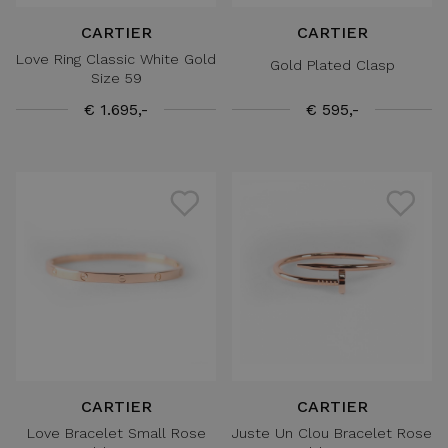
CARTIER
CARTIER
Love Ring Classic White Gold
Gold Plated Clasp
Size 59
€ 1.695,-
€ 595,-
CARTIER
CARTIER
Love Bracelet Small Rose
Juste Un Clou Bracelet Rose