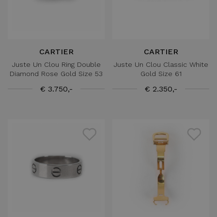
CARTIER
CARTIER
Juste Un Clou Ring Double
Juste Un Clou Classic White
Diamond Rose Gold Size 53
Gold Size 61
€ 3.750,-
€ 2.350,-