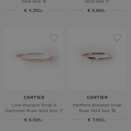
Gold Size 16
Gold Size 17
€ 4.350,-
€ 6.995,-
CARTIER
CARTIER
Love Bracelet Small 6
Panthere Bracelet Small
Diamonds Rose Gold Size 17
Rose Gold Size 18
€ 6.595,-
€ 7.950,-