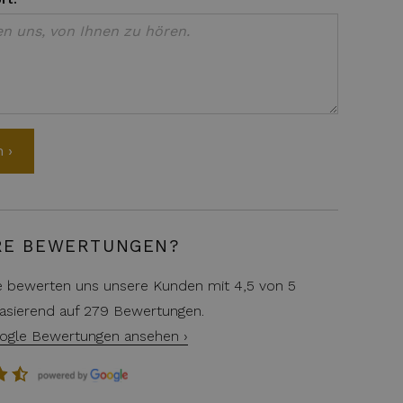
RE BEWERTUNGEN?
e bewerten uns unsere Kunden mit 4,5 von 5
asierend auf 279 Bewertungen.
ogle Bewertungen ansehen ›