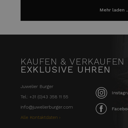
Mehr laden ..
KAUFEN & VERKAUFEN
EXKLUSIVE UHREN
Juwelier Burger
Instagr
Tel.: +31 (0)43 358 11 55
info@juwelierburger.com
Faceboo
Alle Kontaktdaten ›