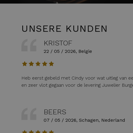
UNSERE KUNDEN
KRISTOF
22 / 05 / 2026, Belgie
Heb eerst gebeld met Cindy voor wat uitleg van een
en zeer vlot gegaan voor de levering Juwelier Burge
BEERS
07 / 05 / 2026, Schagen, Nederland