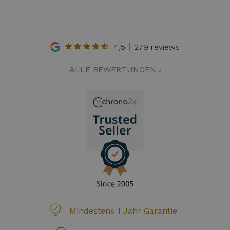
4,5
279 reviews
ALLE BEWERTUNGEN ›
Mindestens 1 Jahr Garantie