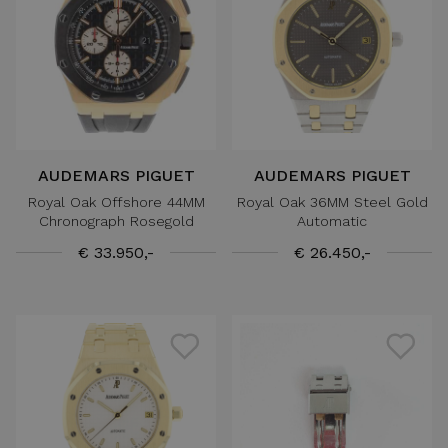
AUDEMARS PIGUET
AUDEMARS PIGUET
Royal Oak Offshore 44MM
Royal Oak 36MM Steel Gold
Chronograph Rosegold
Automatic
€ 33.950,-
€ 26.450,-