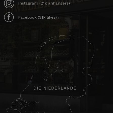
Instagram (21k anhängers) ›
Facebook (31k likes) ›