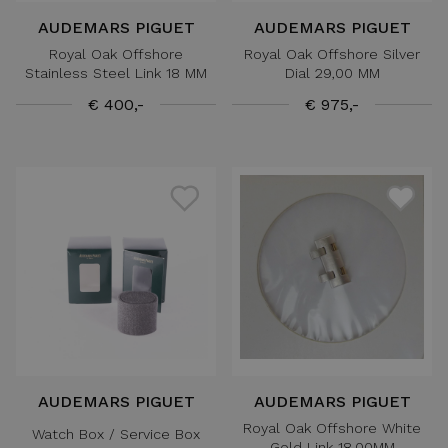
AUDEMARS PIGUET
AUDEMARS PIGUET
Royal Oak Offshore
Royal Oak Offshore Silver
Stainless Steel Link 18 MM
Dial 29,00 MM
€ 400,-
€ 975,-
AUDEMARS PIGUET
AUDEMARS PIGUET
Royal Oak Offshore White
Watch Box / Service Box
Gold Link 18,00MM