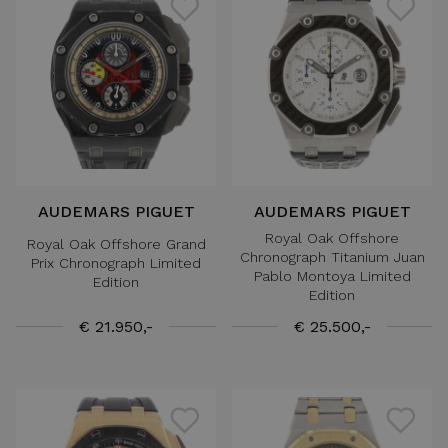
AUDEMARS PIGUET
AUDEMARS PIGUET
Royal Oak Offshore
Royal Oak Offshore Grand
Chronograph Titanium Juan
Prix Chronograph Limited
Pablo Montoya Limited
Edition
Edition
€ 21.950,-
€ 25.500,-