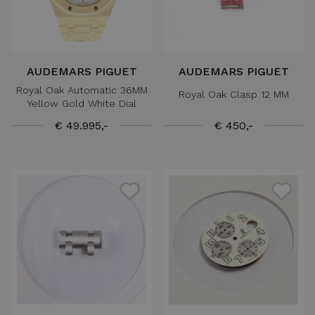
AUDEMARS PIGUET
AUDEMARS PIGUET
Royal Oak Automatic 36MM
Royal Oak Clasp 12 MM
Yellow Gold White Dial
€ 49.995,-
€ 450,-