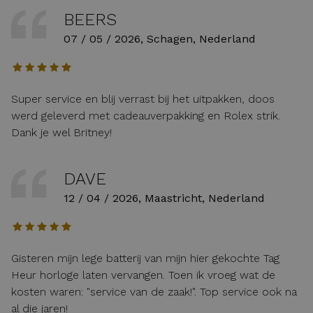
BEERS
07 / 05 / 2026, Schagen, Nederland
Super service en blij verrast bij het uitpakken, doos
werd geleverd met cadeauverpakking en Rolex strik.
Dank je wel Britney!
DAVE
12 / 04 / 2026, Maastricht, Nederland
Gisteren mijn lege batterij van mijn hier gekochte Tag
Heur horloge laten vervangen. Toen ik vroeg wat de
kosten waren: "service van de zaak!". Top service ook na
al die jaren!