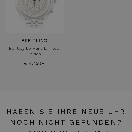
BREITLING
Bentley Le Mans Limited
Edition
€ 4.750,-
HABEN SIE IHRE NEUE UHR
NOCH NICHT GEFUNDEN?