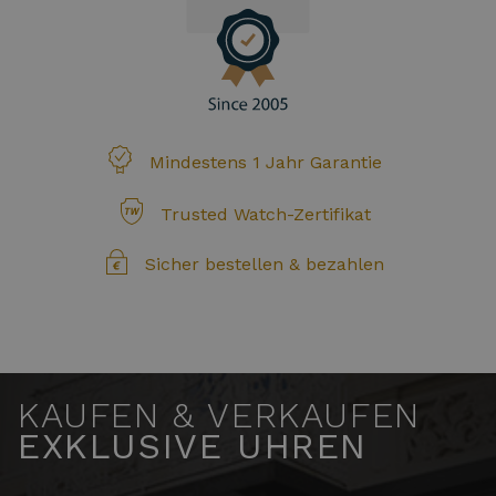
Mindestens 1 Jahr Garantie
Trusted Watch-Zertifikat
Sicher bestellen & bezahlen
KAUFEN & VERKAUFEN
EXKLUSIVE UHREN