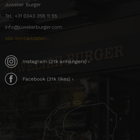
Juwelier Burger
Tel.: +31 (0)43 358 11 55
info@juwelierburger.com
Alle Kontaktdaten ›
Instagram (21k anhängers) ›
Facebook (31k likes) ›