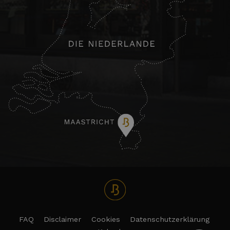
FAQ
Disclaimer
Cookies
Datenschutzerklärung