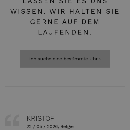
LASSEN SIE ES UNS
WISSEN. WIR HALTEN SIE
GERNE AUF DEM
LAUFENDEN.
Ich suche eine bestimmte Uhr ›
KRISTOF
22 / 05 / 2026, Belgie