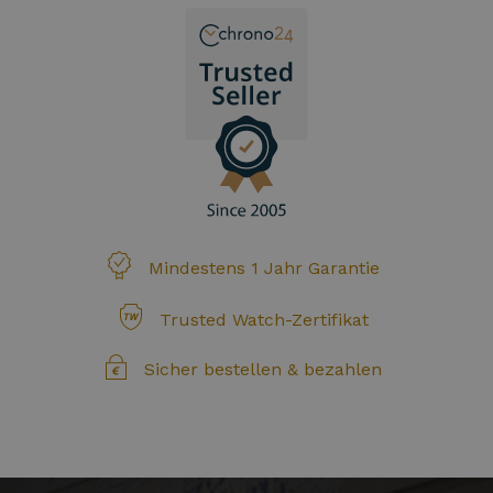
Mindestens 1 Jahr Garantie
Trusted Watch-Zertifikat
Sicher bestellen & bezahlen