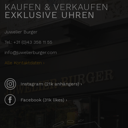
KAUFEN & VERKAUFEN
EXKLUSIVE UHREN
Juwelier Burger
Tel.: +31 (0)43 358 11 55
info@juwelierburger.com
Alle Kontaktdaten ›
Instagram (21k anhängers) ›
Facebook (31k likes) ›