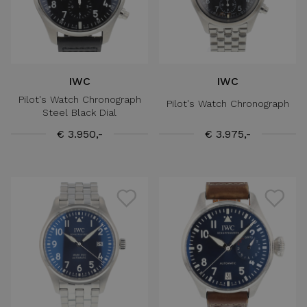
IWC
IWC
Pilot's Watch Chronograph
Pilot's Watch Chronograph
Steel Black Dial
€ 3.950,-
€ 3.975,-