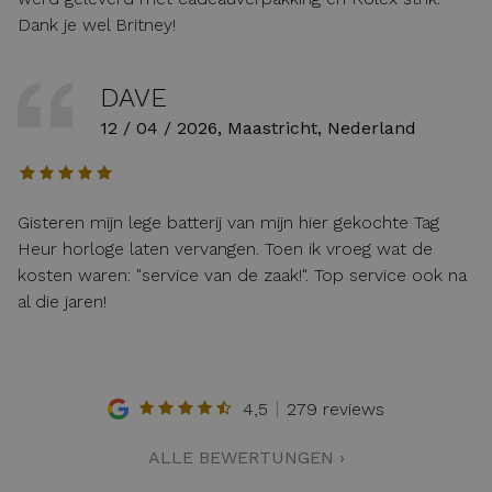
Dank je wel Britney!
DAVE
12 / 04 / 2026, Maastricht, Nederland
Gisteren mijn lege batterij van mijn hier gekochte Tag
Heur horloge laten vervangen. Toen ik vroeg wat de
kosten waren: "service van de zaak!". Top service ook na
al die jaren!
4,5
279 reviews
ALLE BEWERTUNGEN ›