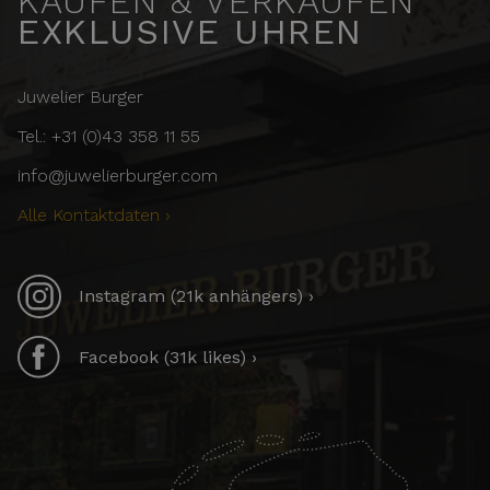
KAUFEN & VERKAUFEN
EXKLUSIVE UHREN
Juwelier Burger
Tel.: +31 (0)43 358 11 55
info@juwelierburger.com
Alle Kontaktdaten ›
Instagram (21k anhängers) ›
Facebook (31k likes) ›