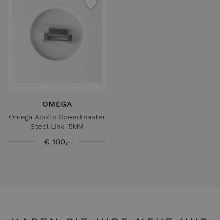
OMEGA
Omega Apollo Speedmaster
Steel Link 15MM
€ 100,-