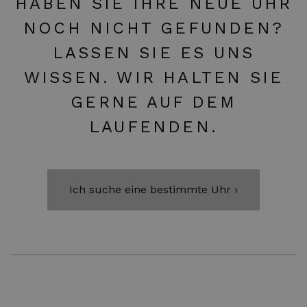
HABEN SIE IHRE NEUE UHR
NOCH NICHT GEFUNDEN?
LASSEN SIE ES UNS
WISSEN. WIR HALTEN SIE
GERNE AUF DEM
LAUFENDEN.
Ich suche eine bestimmte Uhr ›