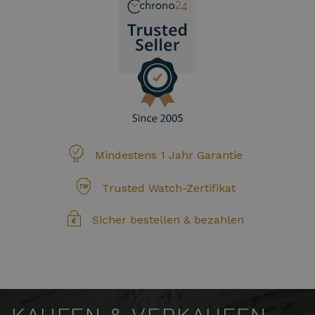
Mindestens 1 Jahr Garantie
Trusted Watch-Zertifikat
Sicher bestellen & bezahlen