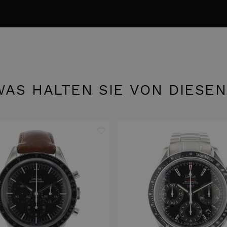
WAS HALTEN SIE VON DIESEN