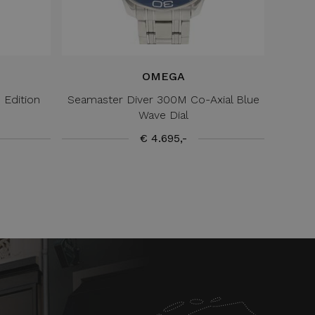
OMEGA
 Edition
Seamaster Diver 300M Co-Axial Blue
Wave Dial
€ 4.695,-