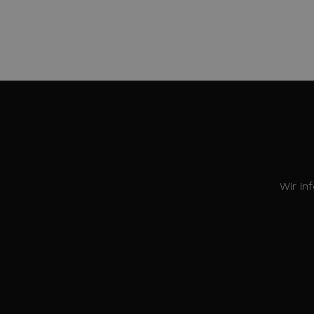
Wir in