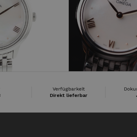
r
Verfügbarkeit
Doku
3
Direkt lieferbar