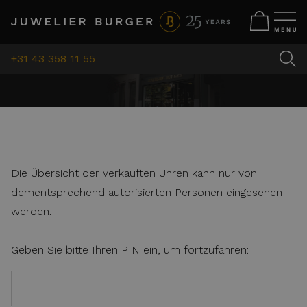
+31 43 358 11 55
Die Übersicht der verkauften Uhren kann nur von
dementsprechend autorisierten Personen eingesehen
werden.
Geben Sie bitte Ihren PIN ein, um fortzufahren: