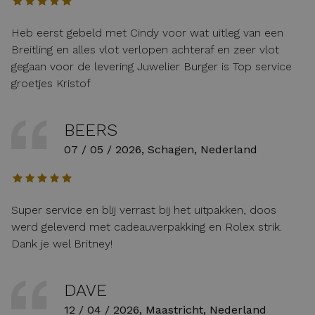
Heb eerst gebeld met Cindy voor wat uitleg van een
Breitling en alles vlot verlopen achteraf en zeer vlot
gegaan voor de levering Juwelier Burger is Top service
groetjes Kristof
BEERS
07 / 05 / 2026, Schagen, Nederland
Super service en blij verrast bij het uitpakken, doos
werd geleverd met cadeauverpakking en Rolex strik.
Dank je wel Britney!
DAVE
12 / 04 / 2026, Maastricht, Nederland