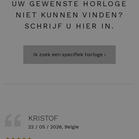
UW GEWENSTE HORLOGE
NIET KUNNEN VINDEN?
SCHRIJF U HIER IN.
Ik zoek een specifiek horloge ›
KRISTOF
22 / 05 / 2026, Belgie