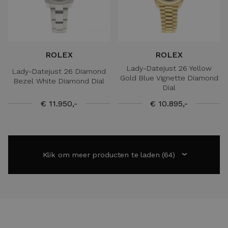
ROLEX
ROLEX
Lady-Datejust 26 Yellow
Lady-Datejust 26 Diamond
Gold Blue Vignette Diamond
Bezel White Diamond Dial
Dial
€ 11.950,-
€ 10.895,-
Klik om meer producten te laden
(64)
›