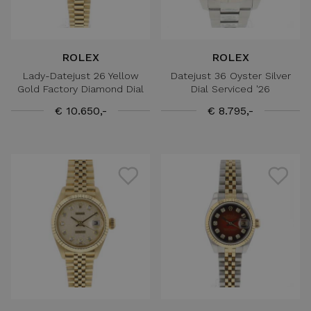
ROLEX
ROLEX
Lady-Datejust 26 Yellow
Datejust 36 Oyster Silver
Gold Factory Diamond Dial
Dial Serviced '26
€ 10.650,-
€ 8.795,-