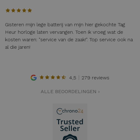
Gisteren mijn lege batterij van mijn hier gekochte Tag
Heur horloge laten vervangen. Toen ik vroeg wat de
kosten waren: "service van de zaak!". Top service ook na
al die jaren!
4,5
279 reviews
ALLE BEOORDELINGEN ›