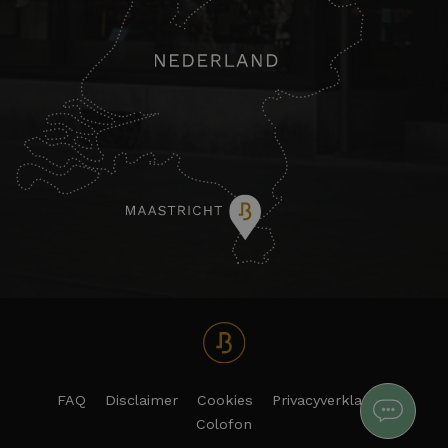
FAQ
Disclaimer
Cookies
Privacyverklaring
Colofon