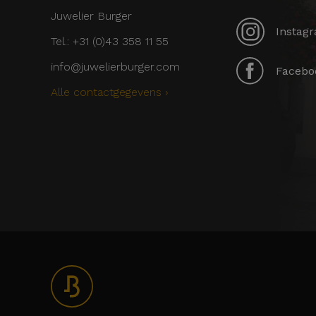
Juwelier Burger
Instagr
Tel.: +31 (0)43 358 11 55
info@juwelierburger.com
Faceboo
Alle contactgegevens ›