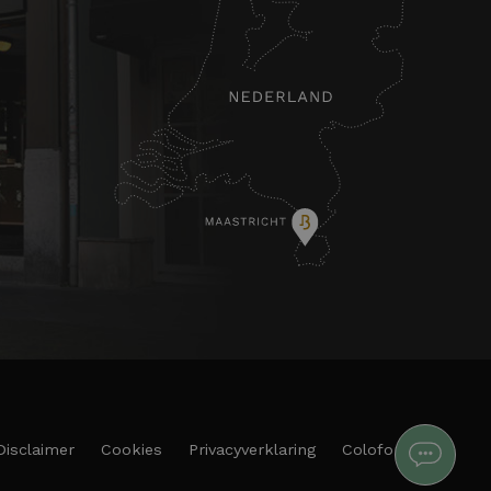
Disclaimer
Cookies
Privacyverklaring
Colofon