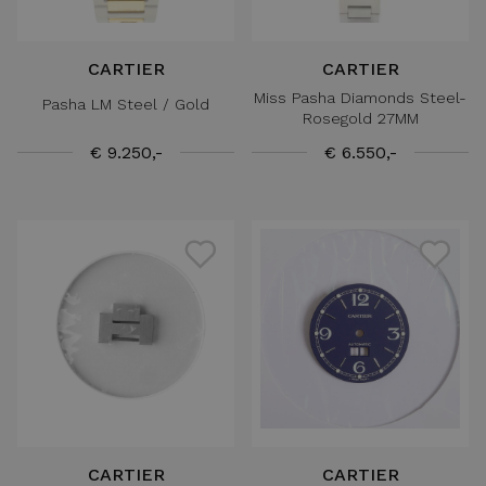
CARTIER
CARTIER
Miss Pasha Diamonds Steel-
Pasha LM Steel / Gold
Rosegold 27MM
€ 9.250,-
€ 6.550,-
CARTIER
CARTIER