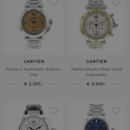
CARTIER
CARTIER
Pasha C Automatic Salmon
Pasha Chrono Steel Gold
Dial
Automatic
€ 2.295,-
€ 4.999,-