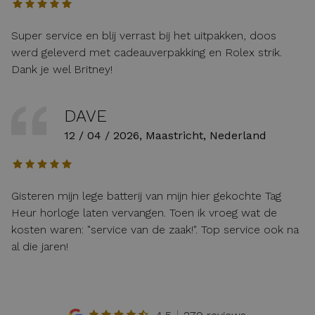
Super service en blij verrast bij het uitpakken, doos
werd geleverd met cadeauverpakking en Rolex strik.
Dank je wel Britney!
DAVE
12 / 04 / 2026, Maastricht, Nederland
Gisteren mijn lege batterij van mijn hier gekochte Tag
Heur horloge laten vervangen. Toen ik vroeg wat de
kosten waren: "service van de zaak!". Top service ook na
al die jaren!