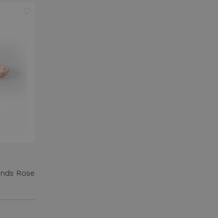
onds Rose