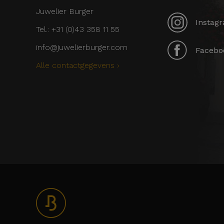
Juwelier Burger
Instagr
Tel.: +31 (0)43 358 11 55
info@juwelierburger.com
Faceboo
Alle contactgegevens ›