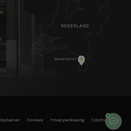
Disclaimer
Cookies
Privacyverklaring
Colofon