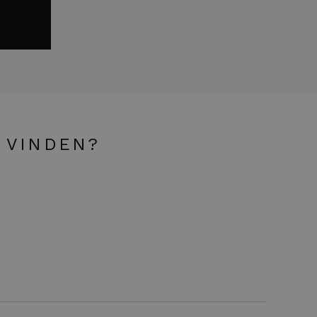
 VINDEN?