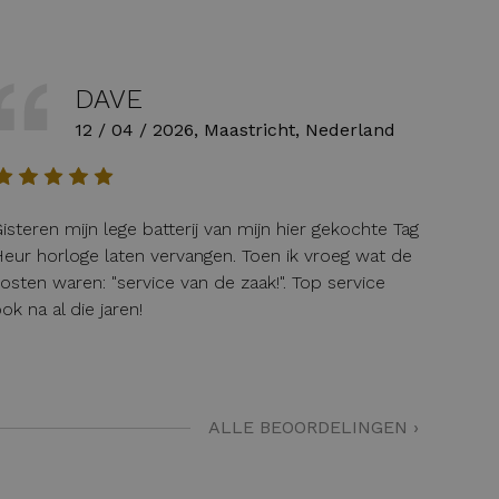
DAVE
12 / 04 / 2026, Maastricht, Nederland
isteren mijn lege batterij van mijn hier gekochte Tag
eur horloge laten vervangen. Toen ik vroeg wat de
osten waren: "service van de zaak!". Top service
ok na al die jaren!
ALLE BEOORDELINGEN ›