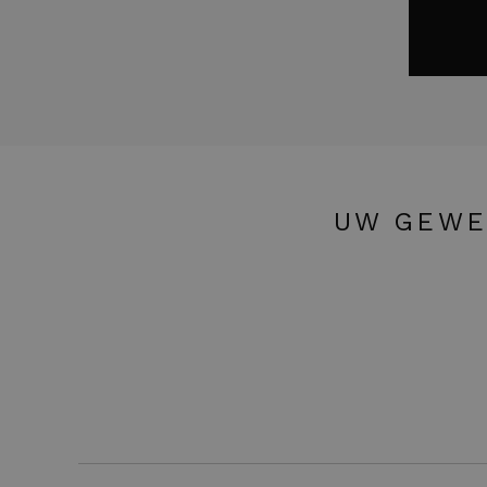
UW GEWE