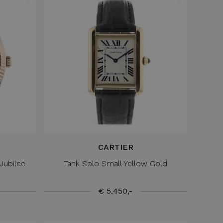
CARTIER
Jubilee
Tank Solo Small Yellow Gold
€ 5.450,-