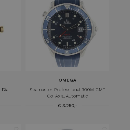
OMEGA
 Dial
Seamaster Professional 300M GMT
Co-Axial Automatic
€ 3.250,-