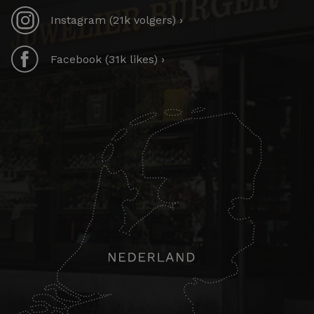
Instagram (21k volgers) ›
Facebook (31k likes) ›