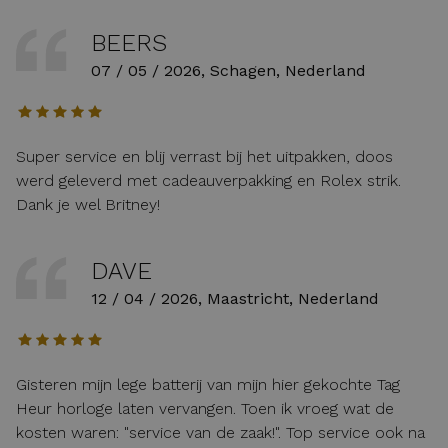
BEERS
07 / 05 / 2026, Schagen, Nederland
Super service en blij verrast bij het uitpakken, doos
werd geleverd met cadeauverpakking en Rolex strik.
Dank je wel Britney!
DAVE
12 / 04 / 2026, Maastricht, Nederland
Gisteren mijn lege batterij van mijn hier gekochte Tag
Heur horloge laten vervangen. Toen ik vroeg wat de
kosten waren: "service van de zaak!". Top service ook na