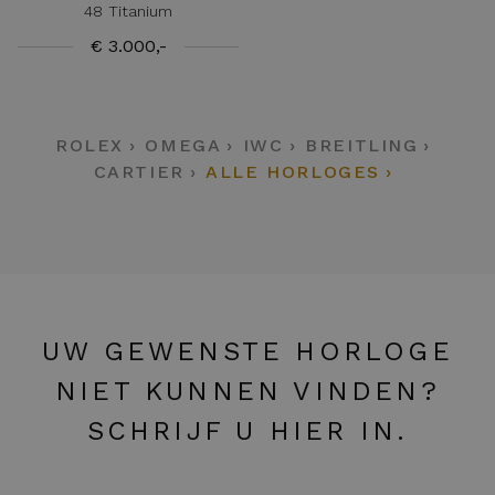
48 Titanium
€ 3.000,-
ROLEX
OMEGA
IWC
BREITLING
CARTIER
ALLE HORLOGES
UW GEWENSTE HORLOGE
NIET KUNNEN VINDEN?
SCHRIJF U HIER IN.