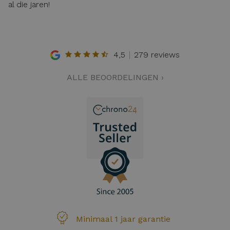
al die jaren!
4,5
279 reviews
ALLE BEOORDELINGEN ›
Minimaal 1 jaar garantie