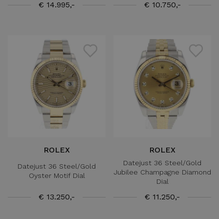
€ 14.995,-
€ 10.750,-
ROLEX
ROLEX
Datejust 36 Steel/Gold
Datejust 36 Steel/Gold
Jubilee Champagne Diamond
Oyster Motif Dial
Dial
€ 13.250,-
€ 11.250,-