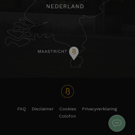
FAQ
Disclaimer
Cookies
Privacyverklaring
Colofon