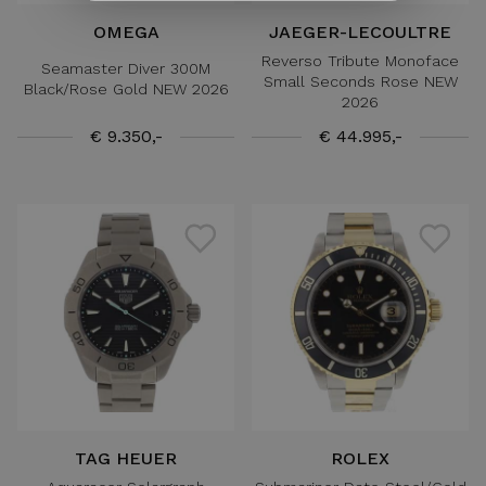
OMEGA
JAEGER-LECOULTRE
Reverso Tribute Monoface
Seamaster Diver 300M
Small Seconds Rose NEW
Black/Rose Gold NEW 2026
2026
€ 9.350,-
€ 44.995,-
TAG HEUER
ROLEX