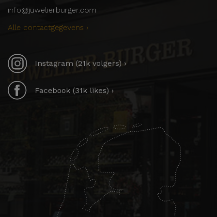
info@juwelierburger.com
Alle contactgegevens ›
Instagram (21k volgers) ›
Facebook (31k likes) ›