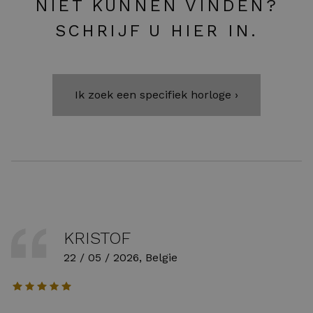
NIET KUNNEN VINDEN?
SCHRIJF U HIER IN.
Ik zoek een specifiek horloge ›
KRISTOF
22 / 05 / 2026, Belgie