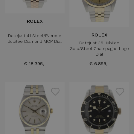
ROLEX
ROLEX
Datejust 41 Steel/Everose
Jubilee Diamond MOP Dial
Datejust 36 Jubilee
Gold/Steel Champagne Logo
Dial
€ 18.395,-
€ 6.895,-