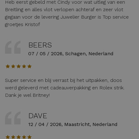
Heb eerst gebeld met Cindy voor wat uitleg van een
Breitling en alles vlot verlopen achteraf en zeer vlot
gegaan voor de levering Juwelier Burger is Top service
groetjes Kristof
BEERS
07 / 05 / 2026, Schagen, Nederland
Super service en blij verrast bij het uitpakken, doos
werd geleverd met cadeauverpakking en Rolex strik.
Dank je wel Britney!
DAVE
12 / 04 / 2026, Maastricht, Nederland