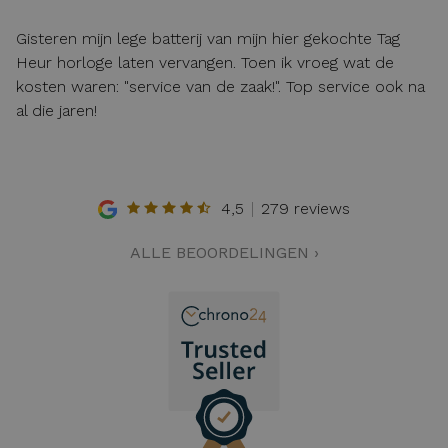
Gisteren mijn lege batterij van mijn hier gekochte Tag
Heur horloge laten vervangen. Toen ik vroeg wat de
kosten waren: "service van de zaak!". Top service ook na
al die jaren!
4,5
279 reviews
ALLE BEOORDELINGEN ›