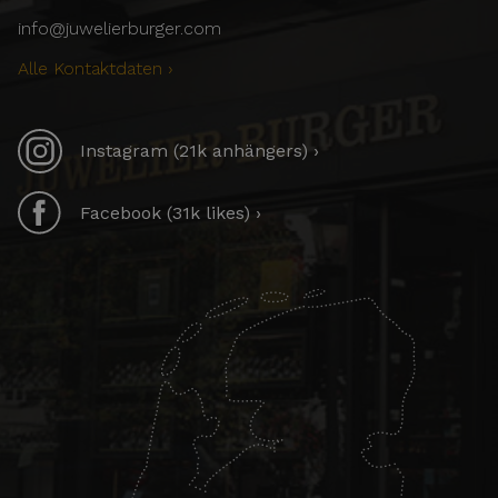
info@juwelierburger.com
Alle Kontaktdaten ›
Instagram (21k anhängers) ›
Facebook (31k likes) ›