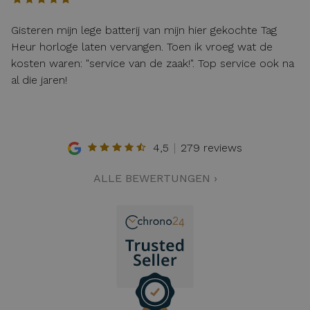
Gisteren mijn lege batterij van mijn hier gekochte Tag
Heur horloge laten vervangen. Toen ik vroeg wat de
kosten waren: "service van de zaak!". Top service ook na
al die jaren!
4,5
279 reviews
ALLE BEWERTUNGEN ›