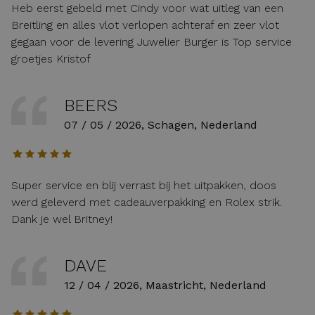
Heb eerst gebeld met Cindy voor wat uitleg van een
Breitling en alles vlot verlopen achteraf en zeer vlot
gegaan voor de levering Juwelier Burger is Top service
groetjes Kristof
BEERS
07 / 05 / 2026, Schagen, Nederland
Super service en blij verrast bij het uitpakken, doos
werd geleverd met cadeauverpakking en Rolex strik.
Dank je wel Britney!
DAVE
12 / 04 / 2026, Maastricht, Nederland