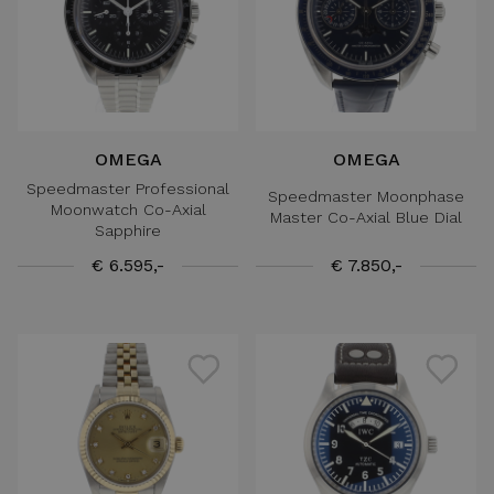
OMEGA
OMEGA
Speedmaster Professional
Speedmaster Moonphase
Moonwatch Co-Axial
Master Co-Axial Blue Dial
Sapphire
€ 6.595,-
€ 7.850,-