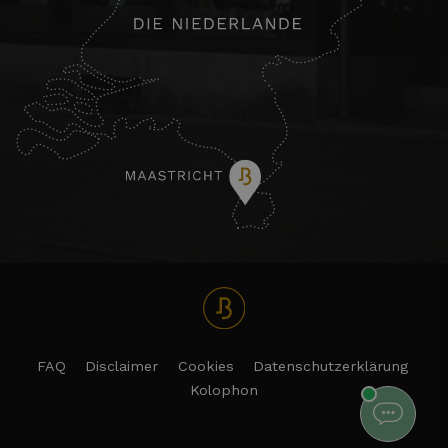
FAQ
Disclaimer
Cookies
Datenschutzerklärung
Kolophon