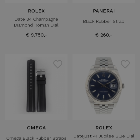
ROLEX
PANERAI
Date 34 Champagne
Black Rubber Strap
Diamond Roman Dial
€ 9.750,-
€ 260,-
OMEGA
ROLEX
Datejust 41 Jubilee Blue Dial
Omega Black Rubber Straps