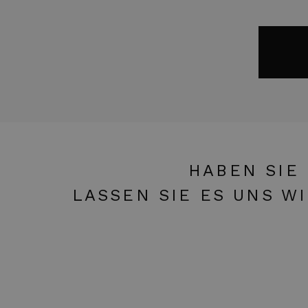
HABEN SIE
LASSEN SIE ES UNS W