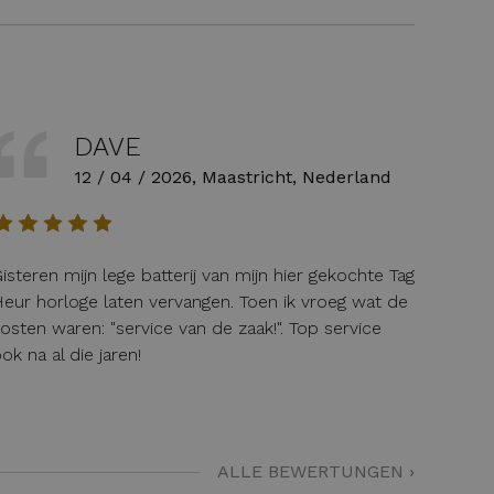
DAVE
12 / 04 / 2026, Maastricht, Nederland
isteren mijn lege batterij van mijn hier gekochte Tag
eur horloge laten vervangen. Toen ik vroeg wat de
osten waren: "service van de zaak!". Top service
ok na al die jaren!
ALLE BEWERTUNGEN ›