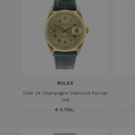
ROLEX
Date 34 Champagne Diamond Roman
Dial
€ 9.750,-