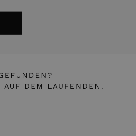
 GEFUNDEN?
E AUF DEM LAUFENDEN.