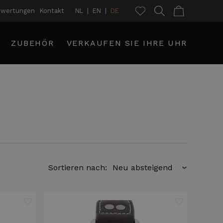
ewertungen
Kontakt
NL
EN
DE
ZUBEHÖR
VERKAUFEN SIE IHRE UHR
Sortieren nach:
›