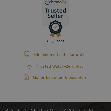
Mindestens 1 Jahr Garantie
Trusted Watch-Zertifikat
Sicher bestellen & bezahlen