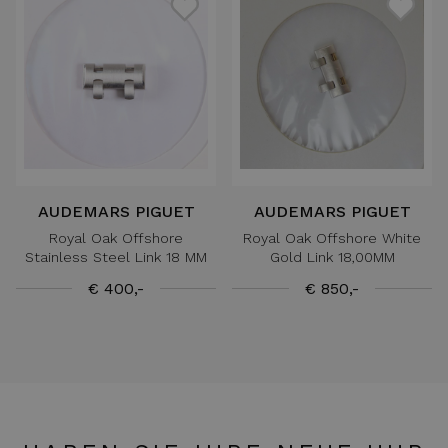
AUDEMARS PIGUET
AUDEMARS PIGUET
Royal Oak Offshore
Royal Oak Offshore White
Stainless Steel Link 18 MM
Gold Link 18,00MM
€ 400,-
€ 850,-