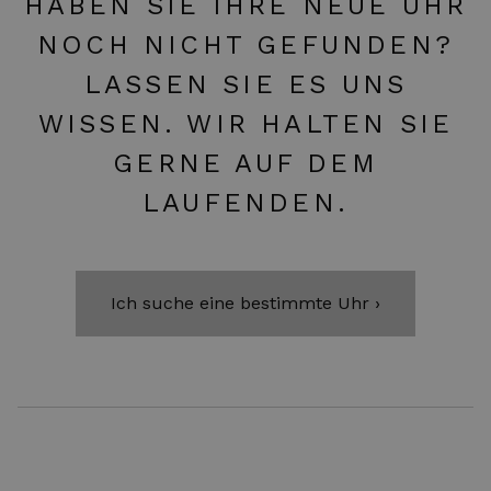
HABEN SIE IHRE NEUE UHR
NOCH NICHT GEFUNDEN?
LASSEN SIE ES UNS
WISSEN. WIR HALTEN SIE
GERNE AUF DEM
LAUFENDEN.
Ich suche eine bestimmte Uhr ›