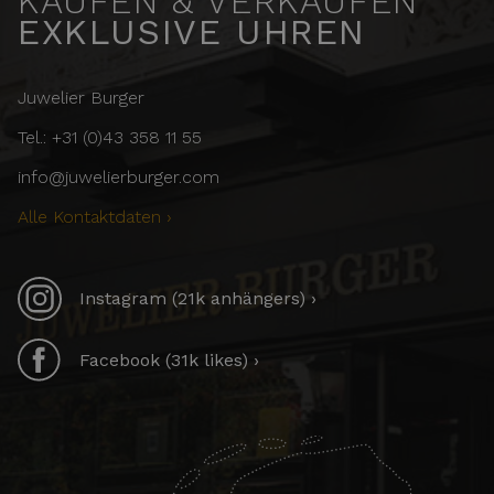
KAUFEN & VERKAUFEN
EXKLUSIVE UHREN
Juwelier Burger
Tel.: +31 (0)43 358 11 55
info@juwelierburger.com
Alle Kontaktdaten ›
Instagram (21k anhängers) ›
Facebook (31k likes) ›