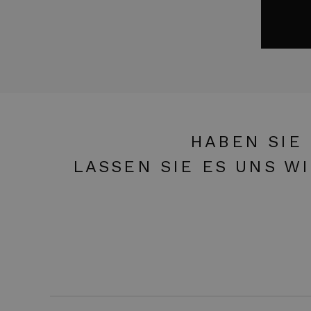
HABEN SIE
LASSEN SIE ES UNS W