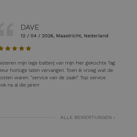
DAVE
12 / 04 / 2026, Maastricht, Nederland
isteren mijn lege batterij van mijn hier gekochte Tag
eur horloge laten vervangen. Toen ik vroeg wat de
osten waren: "service van de zaak!". Top service
ok na al die jaren!
ALLE BEWERTUNGEN ›