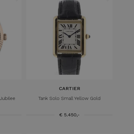
CARTIER
Jubilee
Tank Solo Small Yellow Gold
€ 5.450,-