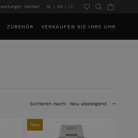
ewertungen
Kontakt
NL
EN
DE
ZUBEHÖR
VERKAUFEN SIE IHRE UHR
Sortieren nach:
›
Neu