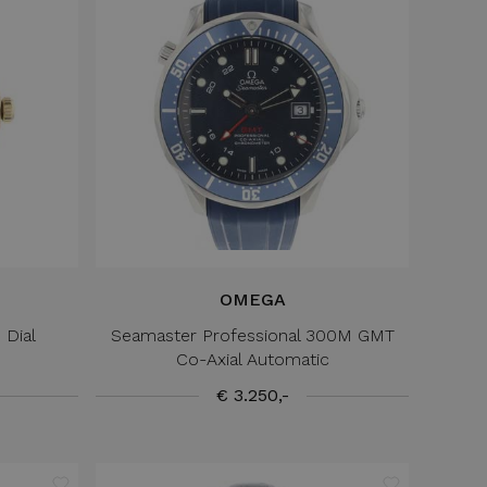
OMEGA
 Dial
Seamaster Professional 300M GMT
Co-Axial Automatic
€ 3.250,-