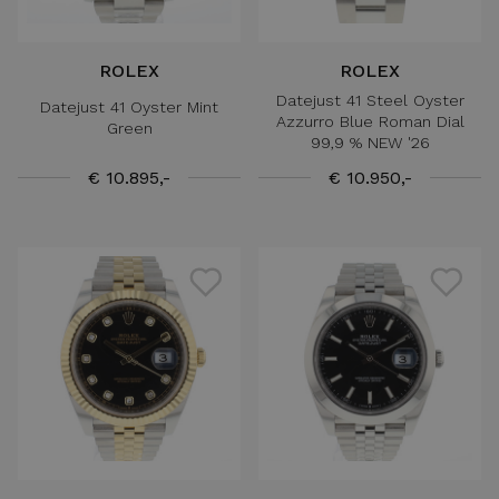
ROLEX
ROLEX
Datejust 41 Steel Oyster
Datejust 41 Oyster Mint
Azzurro Blue Roman Dial
Green
99,9 % NEW '26
€ 10.895,-
€ 10.950,-