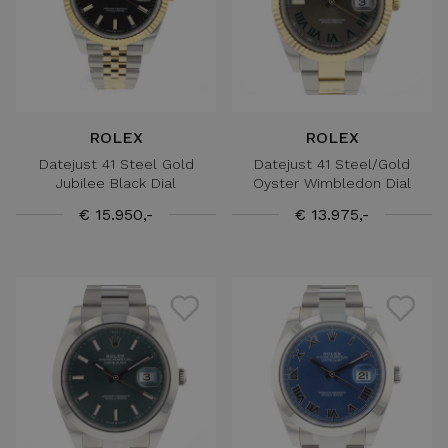
ROLEX
ROLEX
Datejust 41 Steel Gold
Datejust 41 Steel/Gold
Jubilee Black Dial
Oyster Wimbledon Dial
€ 15.950,-
€ 13.975,-