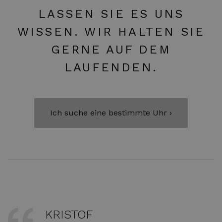
LASSEN SIE ES UNS
WISSEN. WIR HALTEN SIE
GERNE AUF DEM
LAUFENDEN.
Ich suche eine bestimmte Uhr ›
KRISTOF