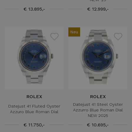
€ 13.895,-
€ 12.999,-
Neu
ROLEX
ROLEX
Datejust 41 Steel Oyster
Datejust 41 Fluted Oyster
Azzurro Blue Roman Dial
Azzuro Blue Roman Dial
NEW 2025
€ 11.750,-
€ 10.695,-