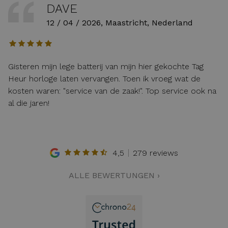
DAVE
12 / 04 / 2026, Maastricht, Nederland
Gisteren mijn lege batterij van mijn hier gekochte Tag
Heur horloge laten vervangen. Toen ik vroeg wat de
kosten waren: "service van de zaak!". Top service ook na
al die jaren!
4,5
279 reviews
ALLE BEWERTUNGEN ›