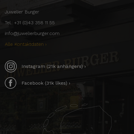
Juwelier Burger
Tel.: +31 (0)43 358 11 55
info@juwelierburger.com
Alle Kontaktdaten ›
Instagram (21k anhängers) ›
Facebook (31k likes) ›