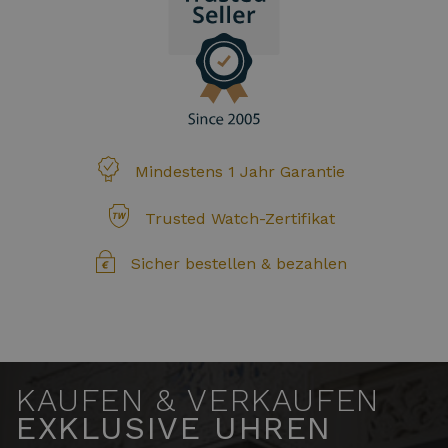
Mindestens 1 Jahr Garantie
Trusted Watch-Zertifikat
Sicher bestellen & bezahlen
KAUFEN & VERKAUFEN
EXKLUSIVE UHREN