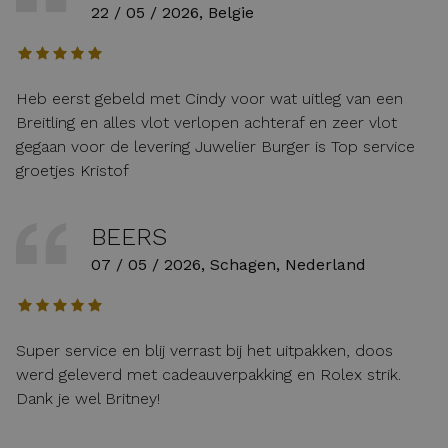
22 / 05 / 2026, Belgie
Heb eerst gebeld met Cindy voor wat uitleg van een
Breitling en alles vlot verlopen achteraf en zeer vlot
gegaan voor de levering Juwelier Burger is Top service
groetjes Kristof
BEERS
07 / 05 / 2026, Schagen, Nederland
Super service en blij verrast bij het uitpakken, doos
werd geleverd met cadeauverpakking en Rolex strik.
Dank je wel Britney!