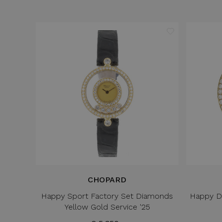
CHOPARD
Happy Sport Factory Set Diamonds
Happy D
Yellow Gold Service '25