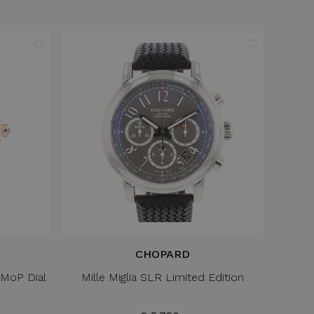
CHOPARD
MoP Dial
Mille Miglia SLR Limited Edition