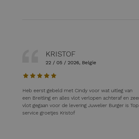
KRISTOF
22 / 05 / 2026, Belgie
Heb eerst gebeld met Cindy voor wat uitleg van
een Breitling en alles vlot verlopen achteraf en zee
vlot gegaan voor de levering Juwelier Burger is Top
service groetjes Kristof