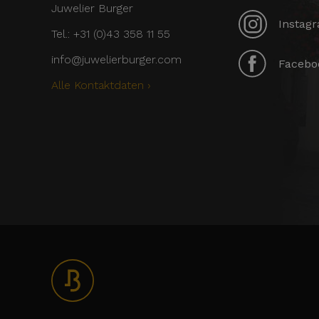
Juwelier Burger
Instagr
Tel.: +31 (0)43 358 11 55
info@juwelierburger.com
Faceboo
Alle Kontaktdaten ›