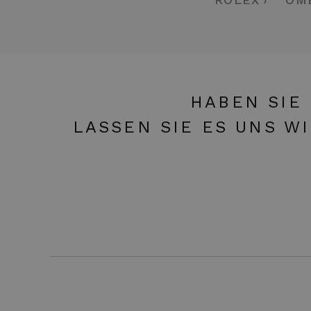
HABEN SIE
LASSEN SIE ES UNS W