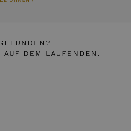
 GEFUNDEN?
E AUF DEM LAUFENDEN.