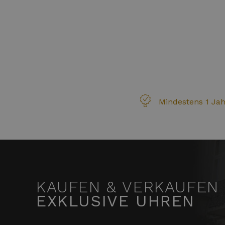
Mindestens 1 Jah
KAUFEN & VERKAUFEN
EXKLUSIVE UHREN