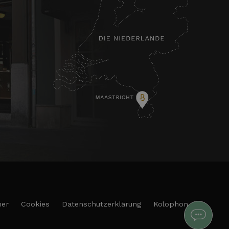
mer
Cookies
Datenschutzerklärung
Kolophon