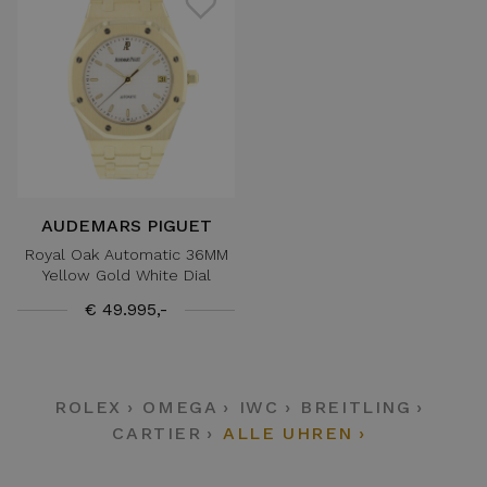
AUDEMARS PIGUET
Royal Oak Automatic 36MM
Yellow Gold White Dial
€ 49.995,-
ROLEX
OMEGA
IWC
BREITLING
CARTIER
ALLE UHREN