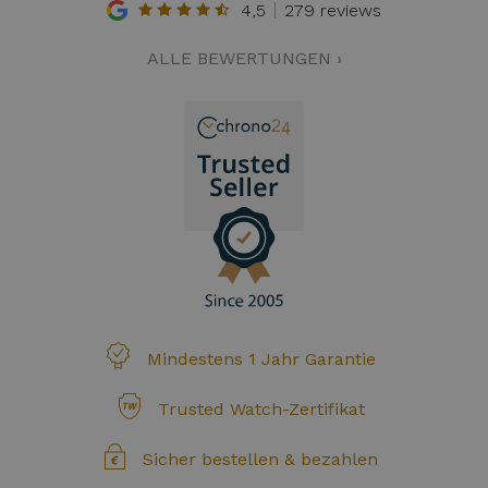
4,5
279 reviews
ALLE BEWERTUNGEN ›
Mindestens 1 Jahr Garantie
Trusted Watch-Zertifikat
Sicher bestellen & bezahlen