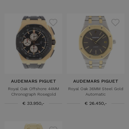
AUDEMARS PIGUET
AUDEMARS PIGUET
Royal Oak Offshore 44MM
Royal Oak 36MM Steel Gold
Chronograph Rosegold
Automatic
€ 33.950,-
€ 26.450,-