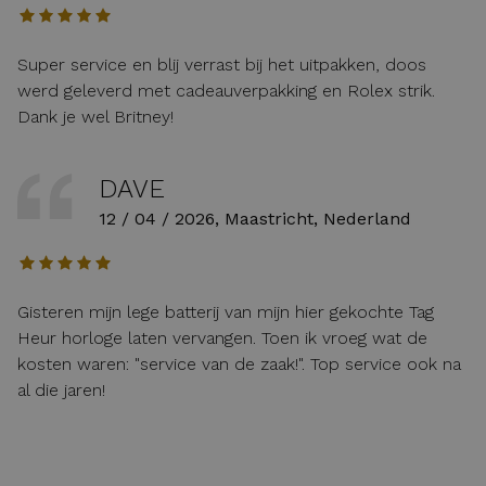
Super service en blij verrast bij het uitpakken, doos
werd geleverd met cadeauverpakking en Rolex strik.
Dank je wel Britney!
DAVE
12 / 04 / 2026, Maastricht, Nederland
Gisteren mijn lege batterij van mijn hier gekochte Tag
Heur horloge laten vervangen. Toen ik vroeg wat de
kosten waren: "service van de zaak!". Top service ook na
al die jaren!