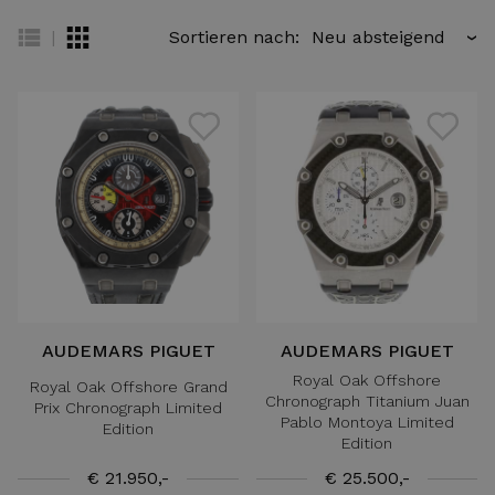
|
Sortieren nach:
›
AUDEMARS PIGUET
AUDEMARS PIGUET
Royal Oak Offshore
Royal Oak Offshore Grand
Chronograph Titanium Juan
Prix Chronograph Limited
Pablo Montoya Limited
Edition
Edition
€ 21.950,-
€ 25.500,-